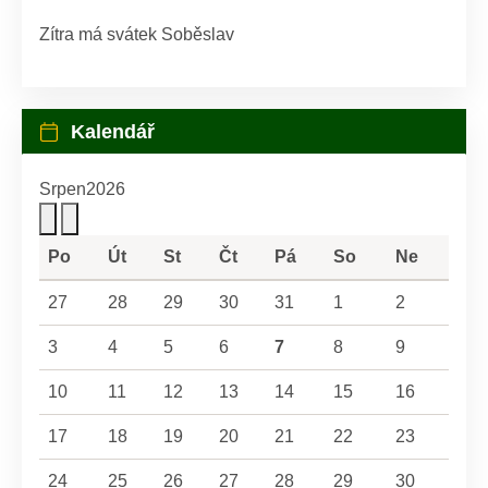
Zítra má svátek
Soběslav
Kalendář
Srpen
2026
Po
Út
St
Čt
Pá
So
Ne
27
28
29
30
31
1
2
3
4
5
6
7
8
9
10
11
12
13
14
15
16
17
18
19
20
21
22
23
24
25
26
27
28
29
30