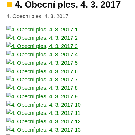
4. Obecní ples, 4. 3. 2017
4. Obecní ples, 4. 3. 2017