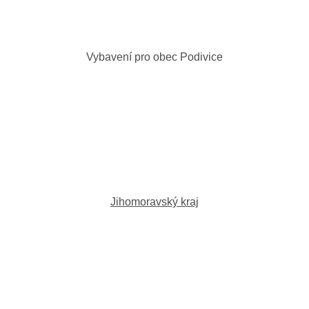
Vybavení pro obec Podivice
Jihomoravský kraj