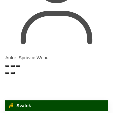
Autor:
Správce Webu
Svátek