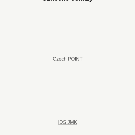
Czech POINT
IDS JMK