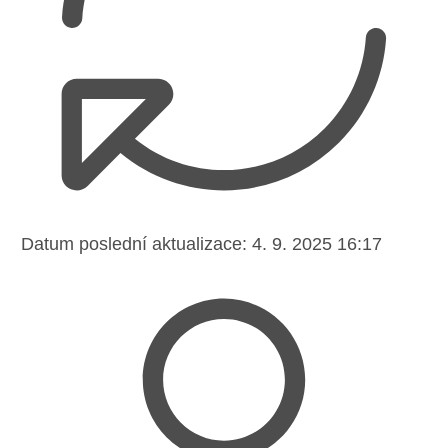
Datum poslední aktualizace:
4. 9. 2025 16:17