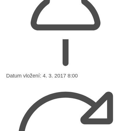
Datum vložení:
4. 3. 2017 8:00