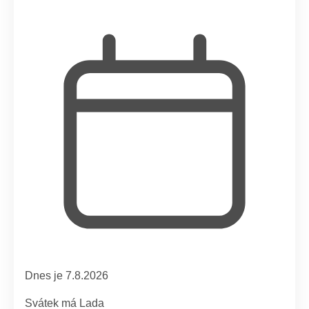
Dnes je 7.8.2026
Svátek má
Lada