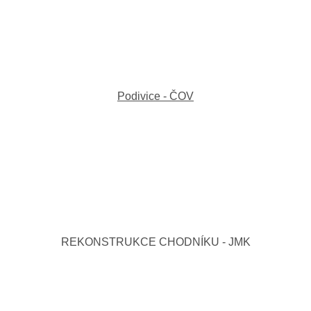
Podivice - ČOV
REKONSTRUKCE CHODNÍKU - JMK