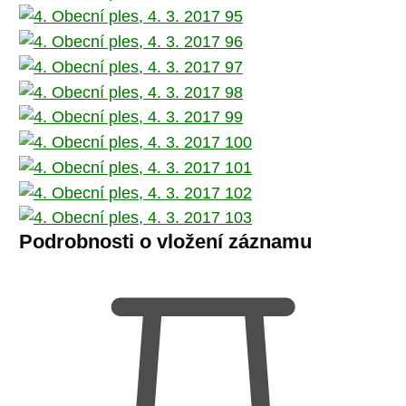
Podrobnosti o vložení záznamu