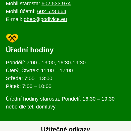
Mobil starosta:
602 533 974
Mobil účetní:
602 523 664
E-mail:
obec@podivice.eu
Úřední hodiny
Pondělí: 7:00 - 13:00, 16:30-19:30
Úterý, Čtvrtek: 11:00 – 17:00
Středa: 7:00 - 13:00
Pátek: 7:00 – 10:00
Úřední hodiny starosta: Pondělí: 16:30 – 19:30
nebo dle tel. domluvy
Užitečné odkazy