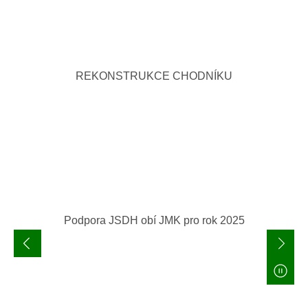
REKONSTRUKCE CHODNÍKU
Podpora JSDH obí JMK pro rok 2025