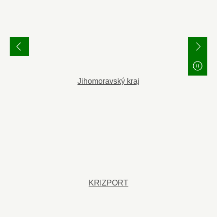
Jihomoravský kraj
KRIZPORT