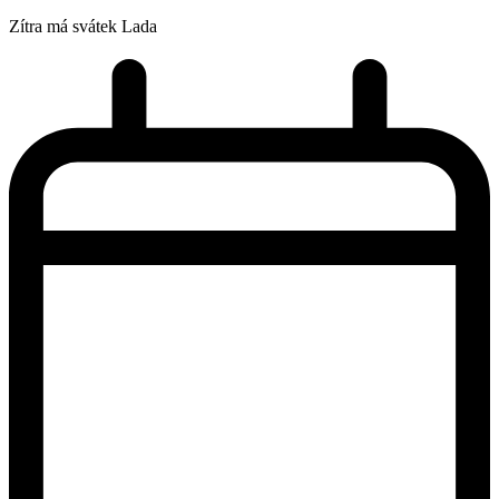
Zítra má svátek
Lada