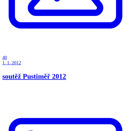
40
1. 1. 2012
soutěž Pustiměř 2012