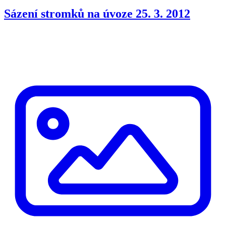
Sázení stromků na úvoze 25. 3. 2012