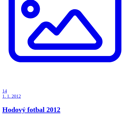
14
1. 1. 2012
Hodový fotbal 2012