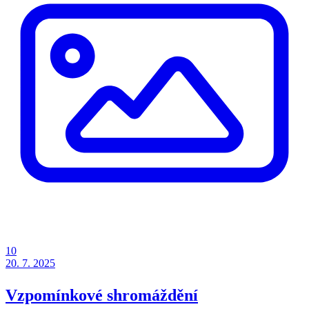
10
20. 7. 2025
Vzpomínkové shromáždění