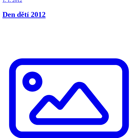
1. 1. 2012
Den dětí 2012