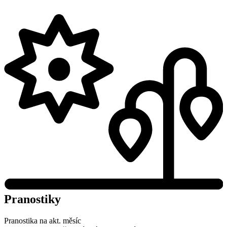
Pranostiky
Pranostika na akt. měsíc