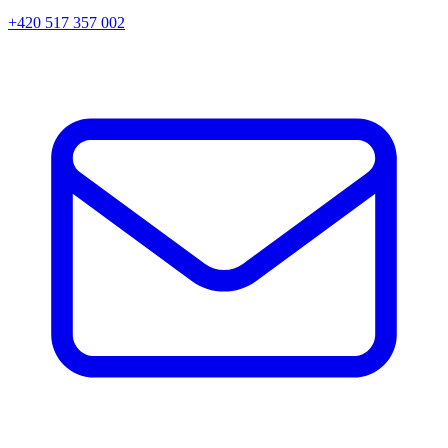
+420 517 357 002