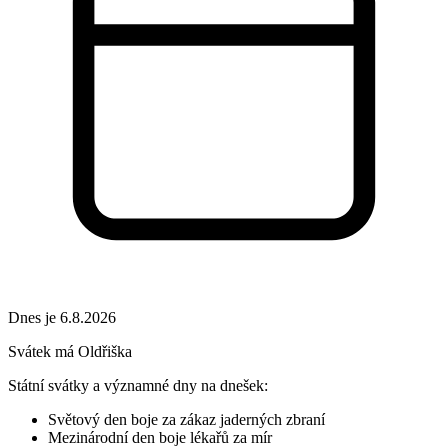
Dnes je 6.8.2026
Svátek má
Oldřiška
Státní svátky a významné dny na dnešek:
Světový den boje za zákaz jaderných zbraní
Mezinárodní den boje lékařů za mír