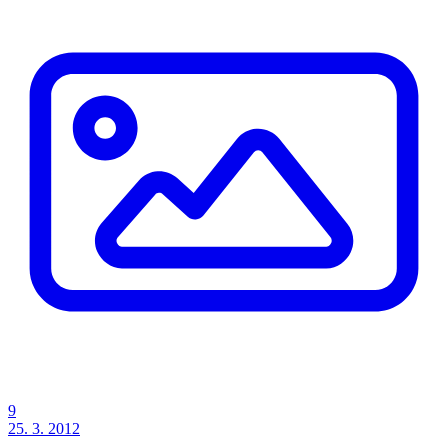
9
25. 3. 2012