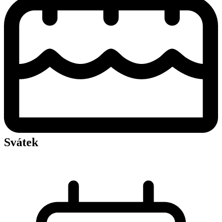
Svátek