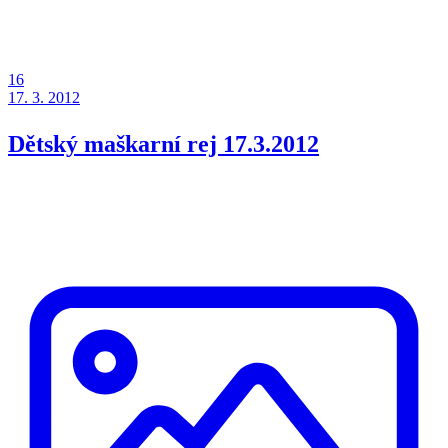
16
17. 3. 2012
Dětský maškarní rej 17.3.2012