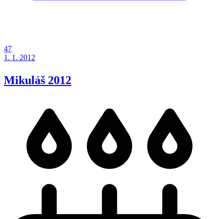
47
1. 1. 2012
Mikuláš 2012