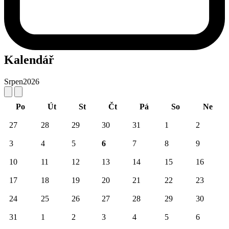
Kalendář
Srpen
2026
Po
Út
St
Čt
Pá
So
Ne
27
28
29
30
31
1
2
3
4
5
6
7
8
9
10
11
12
13
14
15
16
17
18
19
20
21
22
23
24
25
26
27
28
29
30
31
1
2
3
4
5
6