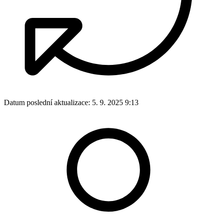
Datum poslední aktualizace:
5. 9. 2025 9:13