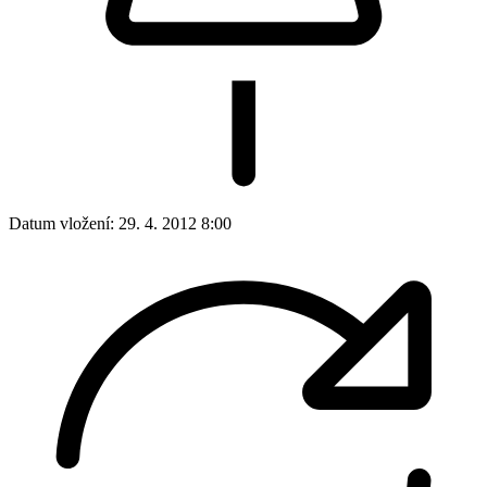
Datum vložení:
29. 4. 2012 8:00