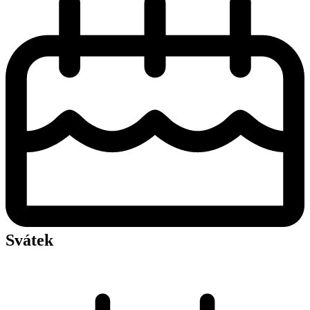
Svátek