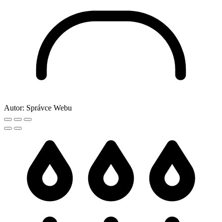
Autor:
Správce Webu