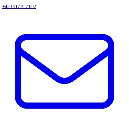
+420 517 357 002