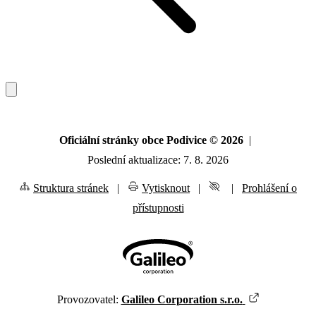
Oficiální stránky obce Podivice © 2026
|
Poslední aktualizace: 7. 8. 2026
Struktura stránek
|
Vytisknout
|
|
Prohlášení o
přístupnosti
Provozovatel:
Galileo Corporation s.r.o.