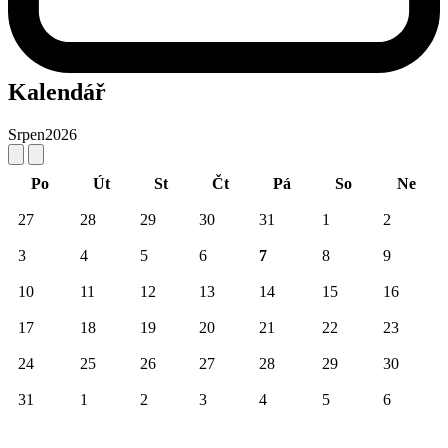
Kalendář
Srpen
2026
Po
Út
St
Čt
Pá
So
Ne
27
28
29
30
31
1
2
3
4
5
6
7
8
9
10
11
12
13
14
15
16
17
18
19
20
21
22
23
24
25
26
27
28
29
30
31
1
2
3
4
5
6