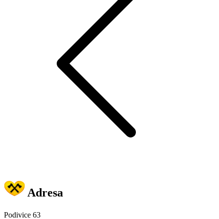
Adresa
Podivice 63