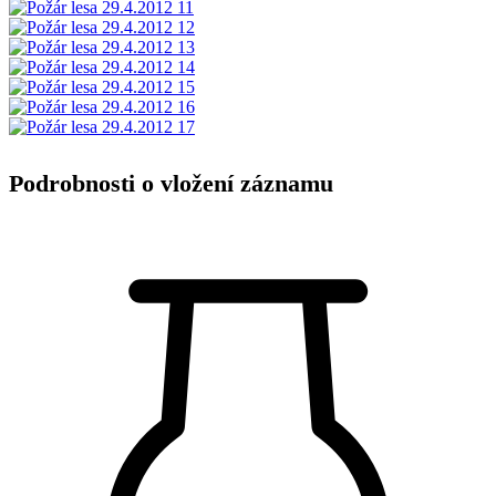
Podrobnosti o vložení záznamu