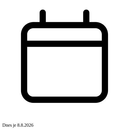
Dnes je 8.8.2026