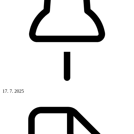
17. 7. 2025