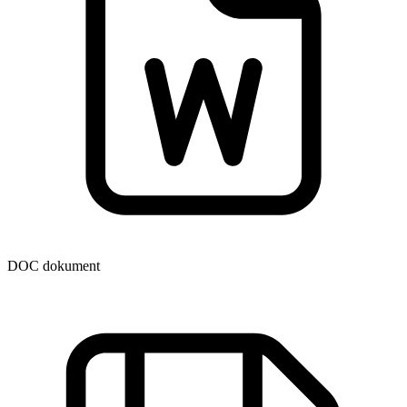
DOC dokument