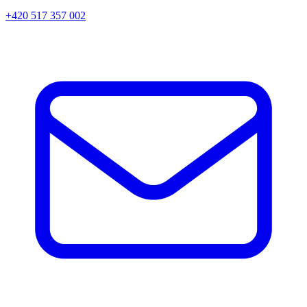
+420 517 357 002