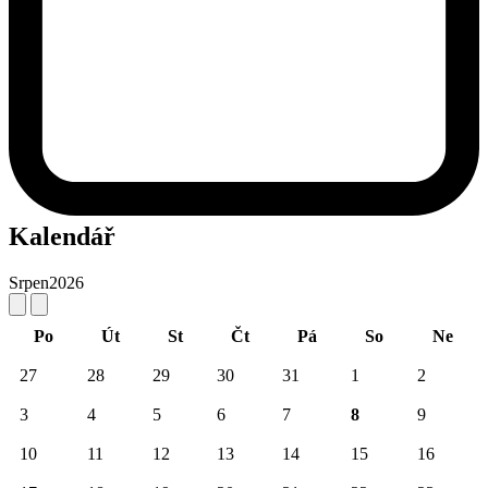
Kalendář
Srpen
2026
Po
Út
St
Čt
Pá
So
Ne
27
28
29
30
31
1
2
3
4
5
6
7
8
9
10
11
12
13
14
15
16