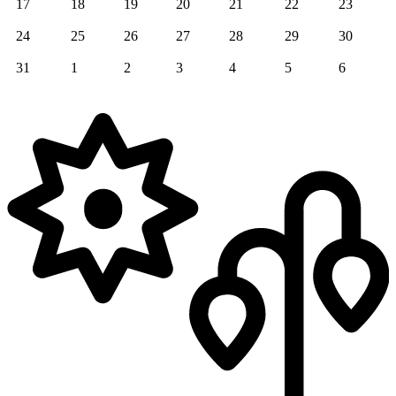
17
18
19
20
21
22
23
24
25
26
27
28
29
30
31
1
2
3
4
5
6