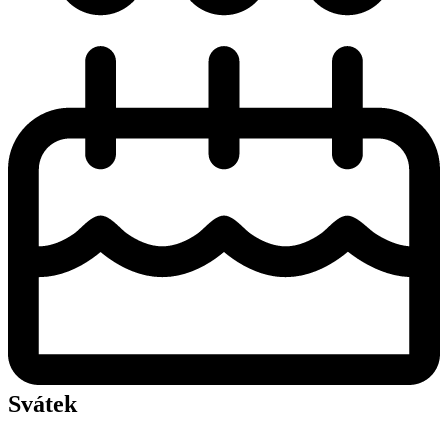
Svátek