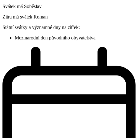
Svátek má
Soběslav
Zítra má svátek
Roman
Státní svátky a významné dny na zítřek:
Mezinárodní den původního obyvatelstva