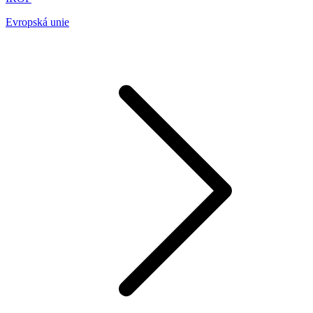
Evropská unie