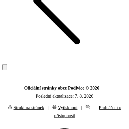
Oficiální stránky obce Podivice © 2026
|
Poslední aktualizace: 7. 8. 2026
Struktura stránek
|
Vytisknout
|
|
Prohlášení o
přístupnosti