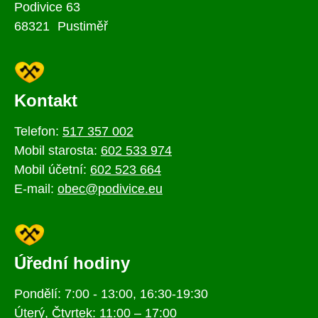
Podivice 63
68321 Pustiměř
Kontakt
Telefon:
517 357 002
Mobil starosta:
602 533 974
Mobil účetní:
602 523 664
E-mail:
obec@podivice.eu
Úřední hodiny
Pondělí: 7:00 - 13:00, 16:30-19:30
Úterý, Čtvrtek: 11:00 – 17:00