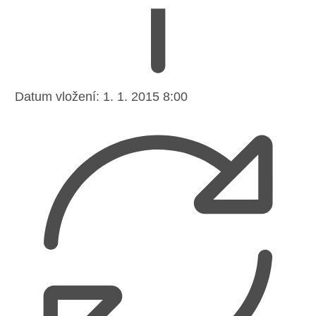
Datum vložení:
1. 1. 2015 8:00