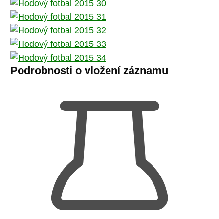
Podrobnosti o vložení záznamu