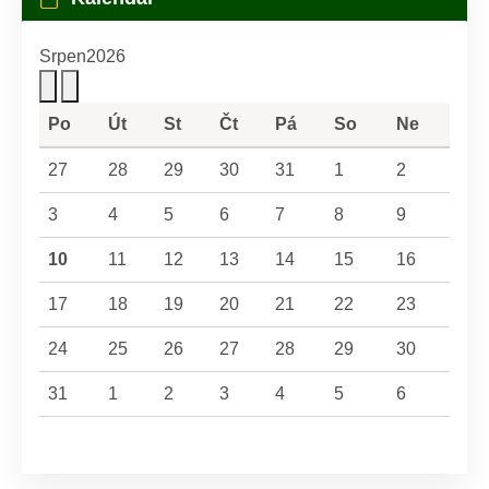
Srpen
2026
Po
Út
St
Čt
Pá
So
Ne
27
28
29
30
31
1
2
3
4
5
6
7
8
9
10
11
12
13
14
15
16
17
18
19
20
21
22
23
24
25
26
27
28
29
30
31
1
2
3
4
5
6