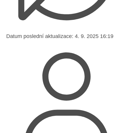
Datum poslední aktualizace:
4. 9. 2025 16:19