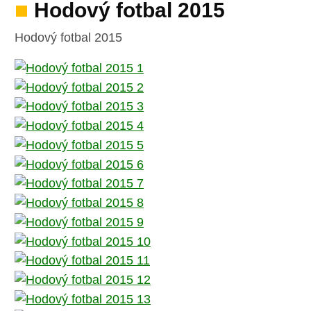
Hodový fotbal 2015
Hodový fotbal 2015