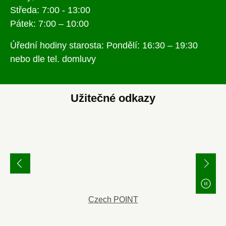
Středa: 7:00 - 13:00
Pátek: 7:00 – 10:00
Úřední hodiny starosta: Pondělí: 16:30 – 19:30
nebo dle tel. domluvy
Užitečné odkazy
Czech POINT