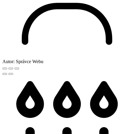
Autor:
Správce Webu