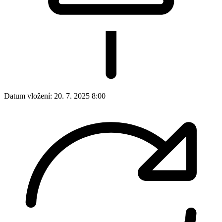
Datum vložení:
20. 7. 2025 8:00