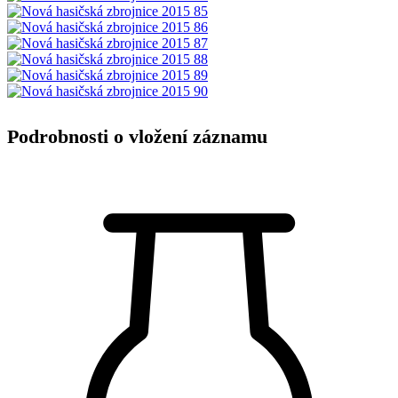
Podrobnosti o vložení záznamu