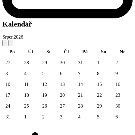
Kalendář
Srpen
2026
Po
Út
St
Čt
Pá
So
Ne
27
28
29
30
31
1
2
3
4
5
6
7
8
9
10
11
12
13
14
15
16
17
18
19
20
21
22
23
24
25
26
27
28
29
30
31
1
2
3
4
5
6