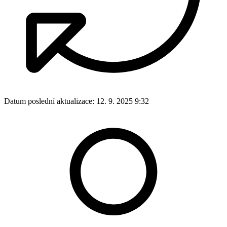
Datum poslední aktualizace:
12. 9. 2025 9:32