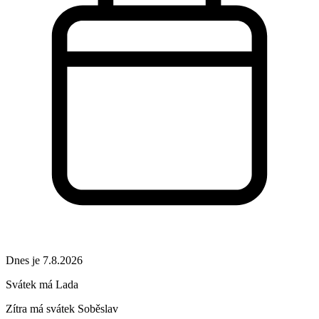
Dnes je 7.8.2026
Svátek má
Lada
Zítra má svátek
Soběslav