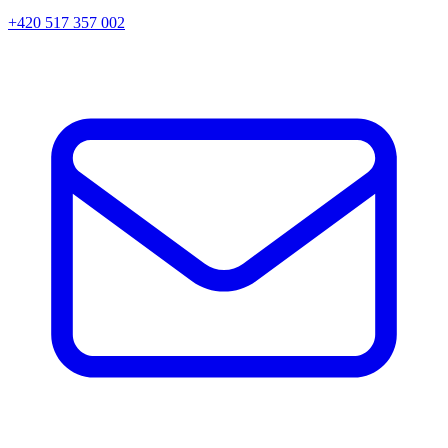
+420 517 357 002