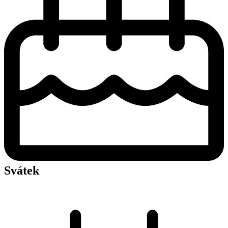
Svátek