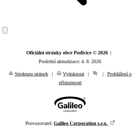
Oficiální stránky obce Podivice © 2026
|
Poslední aktualizace: 4. 8. 2026
Struktura stránek
|
Vytisknout
|
|
Prohlášení o
přístupnosti
Provozovatel:
Galileo Corporation s.r.o.