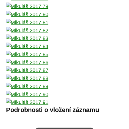
Podrobnosti o vložení záznamu