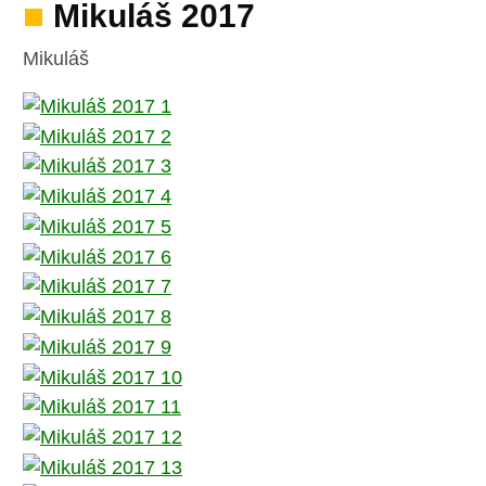
Mikuláš 2017
Mikuláš