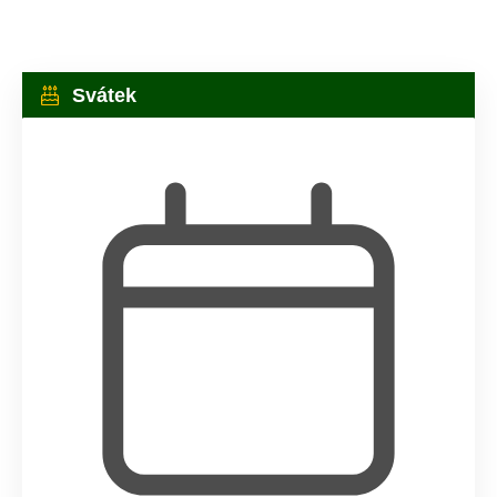
Svátek