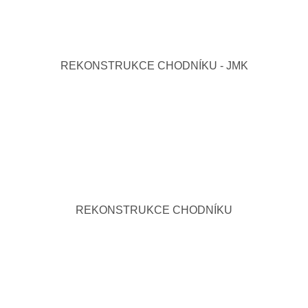
REKONSTRUKCE CHODNÍKU - JMK
REKONSTRUKCE CHODNÍKU