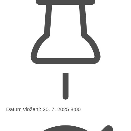
Datum vložení:
20. 7. 2025 8:00