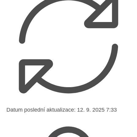
Datum poslední aktualizace:
12. 9. 2025 7:33