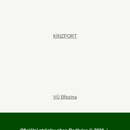
KRIZPORT
VÚ Březina