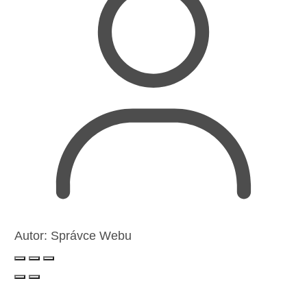
Autor:
Správce Webu