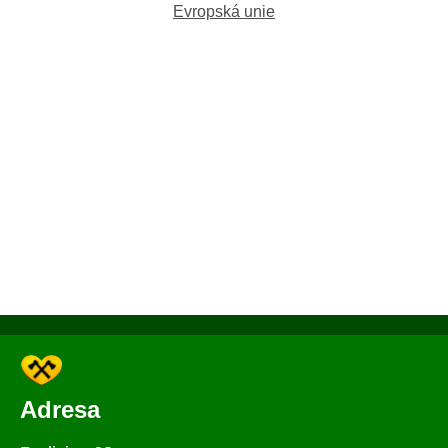
Evropská unie
Adresa