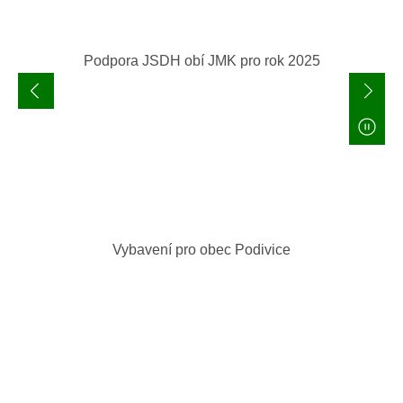
Podpora JSDH obí JMK pro rok 2025
Vybavení pro obec Podivice