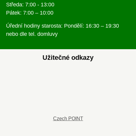
Středa: 7:00 - 13:00
Pátek: 7:00 – 10:00
Úřední hodiny starosta: Pondělí: 16:30 – 19:30
nebo dle tel. domluvy
Užitečné odkazy
Czech POINT