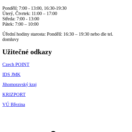
Pondělí: 7:00 - 13:00, 16:30-19:30
Úterý, Čtvrtek: 11:00 – 17:00
Středa: 7:00 - 13:00
Pátek: 7:00 – 10:00
Úřední hodiny starosta: Pondělí: 16:30 – 19:30 nebo dle tel.
domluvy
Užitečné odkazy
Czech POINT
IDS JMK
Jihomoravský kraj
KRIZPORT
VÚ Březina