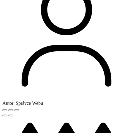
Autor:
Správce Webu