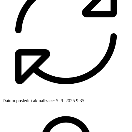
Datum poslední aktualizace:
5. 9. 2025 9:35