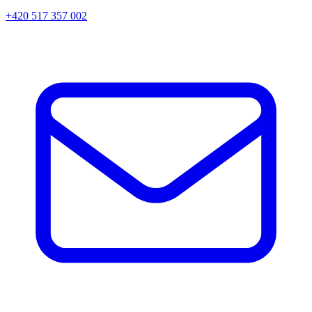
+420 517 357 002