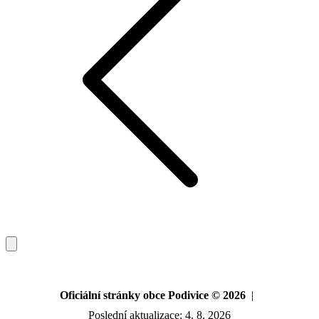
Oficiální stránky obce Podivice © 2026
|
Poslední aktualizace: 4. 8. 2026