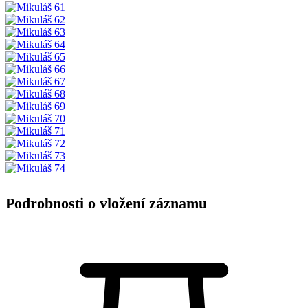
Podrobnosti o vložení záznamu