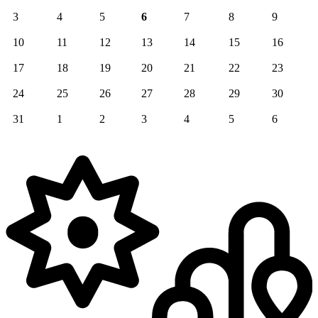
3
4
5
6
7
8
9
10
11
12
13
14
15
16
17
18
19
20
21
22
23
24
25
26
27
28
29
30
31
1
2
3
4
5
6