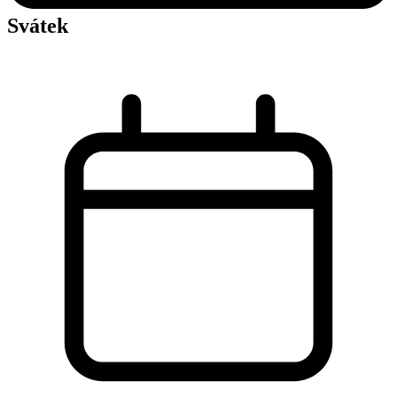
Svátek