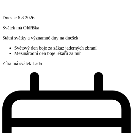
Dnes je 6.8.2026
Svátek má
Oldřiška
Státní svátky a významné dny na dnešek:
Světový den boje za zákaz jaderných zbraní
Mezinárodní den boje lékařů za mír
Zítra má svátek
Lada