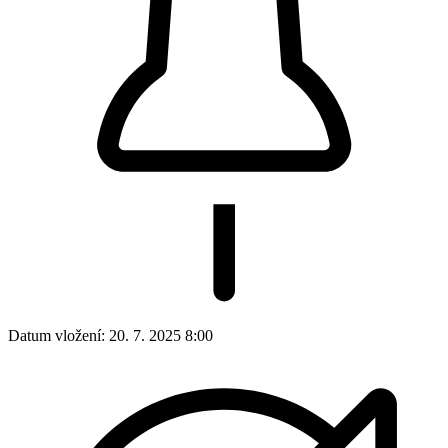
Datum vložení:
20. 7. 2025 8:00