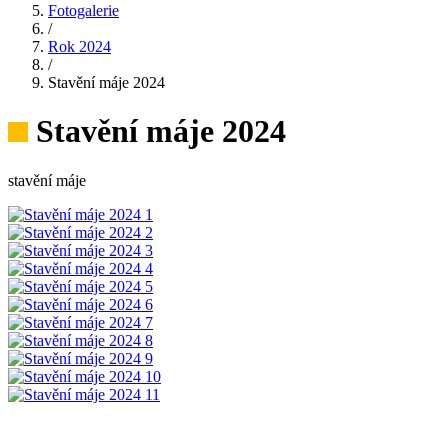
Fotogalerie
/
Rok 2024
/
Stavění máje 2024
Stavění máje 2024
stavění máje