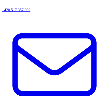
+420 517 357 002