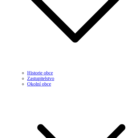
Historie obce
Zastupitelstvo
Okolní obce