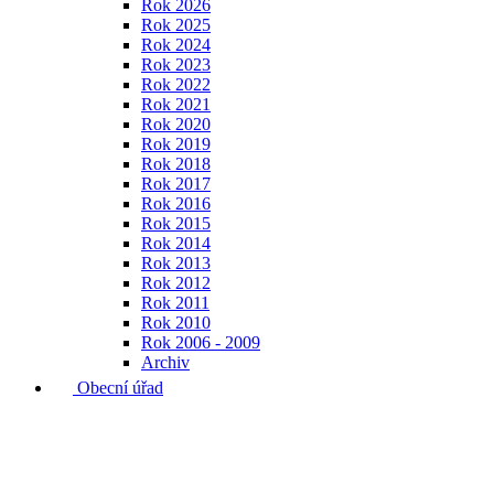
Rok 2026
Rok 2025
Rok 2024
Rok 2023
Rok 2022
Rok 2021
Rok 2020
Rok 2019
Rok 2018
Rok 2017
Rok 2016
Rok 2015
Rok 2014
Rok 2013
Rok 2012
Rok 2011
Rok 2010
Rok 2006 - 2009
Archiv
Obecní úřad