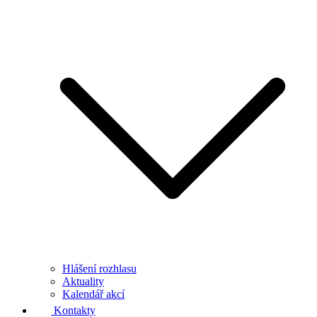
Hlášení rozhlasu
Aktuality
Kalendář akcí
Kontakty