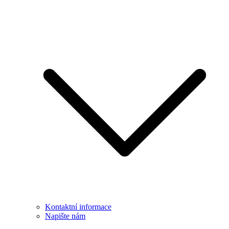
Kontaktní informace
Napište nám