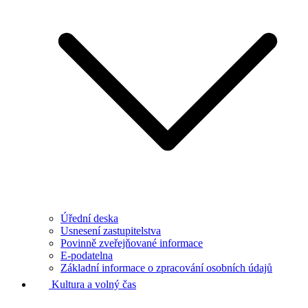
Úřední deska
Usnesení zastupitelstva
Povinně zveřejňované informace
E-podatelna
Základní informace o zpracování osobních údajů
Kultura a volný čas