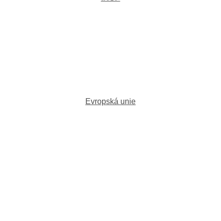
Evropská unie