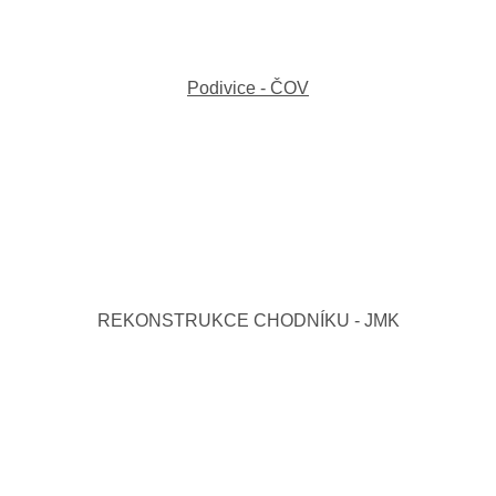
Podivice - ČOV
REKONSTRUKCE CHODNÍKU - JMK