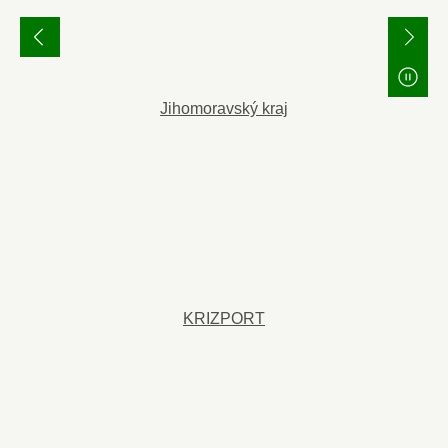
Jihomoravský kraj
KRIZPORT