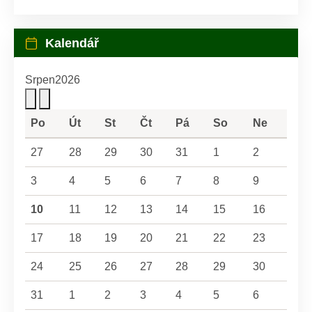
Kalendář
Srpen
2026
Po
Út
St
Čt
Pá
So
Ne
27
28
29
30
31
1
2
3
4
5
6
7
8
9
10
11
12
13
14
15
16
17
18
19
20
21
22
23
24
25
26
27
28
29
30
31
1
2
3
4
5
6