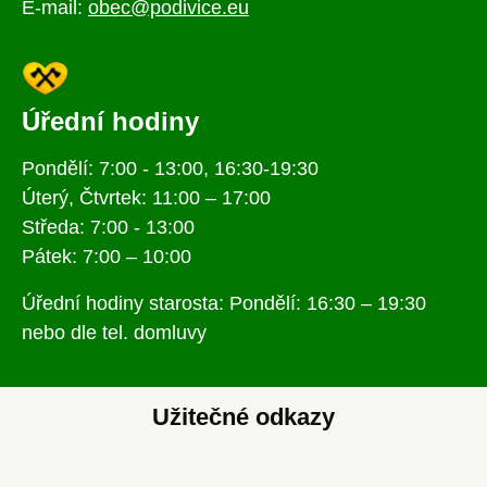
E-mail:
obec@podivice.eu
Úřední hodiny
Pondělí: 7:00 - 13:00, 16:30-19:30
Úterý, Čtvrtek: 11:00 – 17:00
Středa: 7:00 - 13:00
Pátek: 7:00 – 10:00
Úřední hodiny starosta: Pondělí: 16:30 – 19:30
nebo dle tel. domluvy
Užitečné odkazy