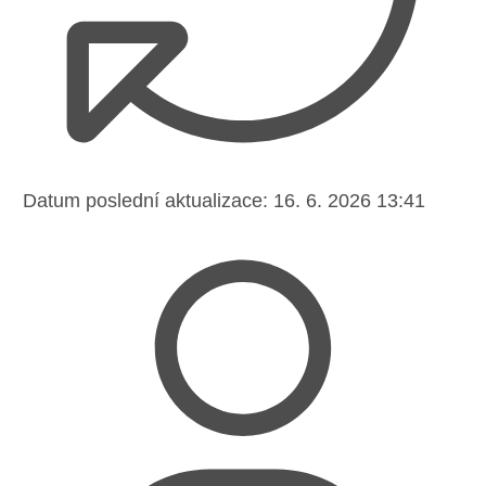
Datum poslední aktualizace:
16. 6. 2026 13:41