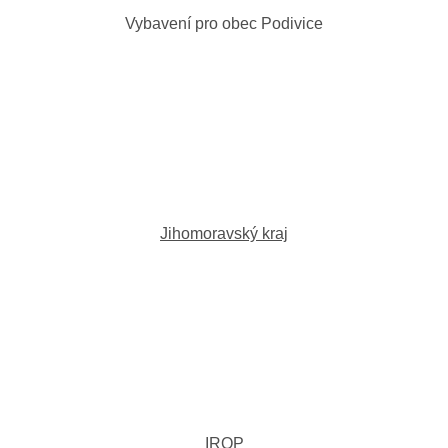
Vybavení pro obec Podivice
Jihomoravský kraj
IROP