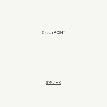
Czech POINT
IDS JMK