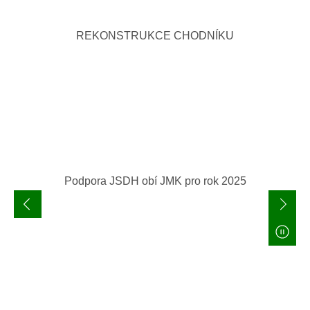
REKONSTRUKCE CHODNÍKU
Podpora JSDH obí JMK pro rok 2025