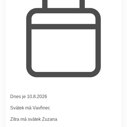
Dnes je 10.8.2026
Svátek má
Vavřinec
Zítra má svátek
Zuzana