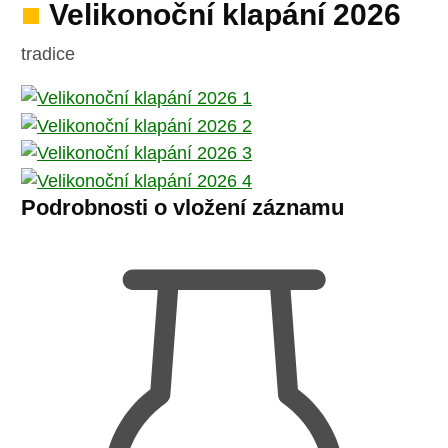
Velikonoční klapání 2026
tradice
Podrobnosti o vložení záznamu