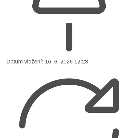
Datum vložení:
16. 6. 2026 12:23